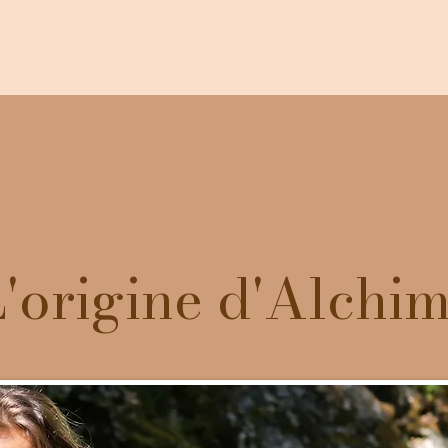
'origine d'Alchim