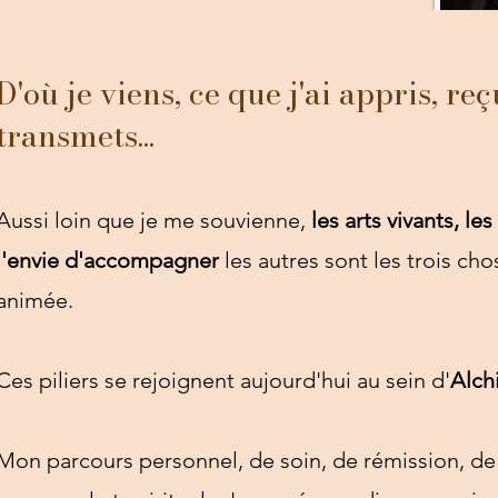
D'où je viens, ce que j'ai appris, reç
transmets...
Aussi loin que je me souvienne,
les arts vivants, le
l'envie d'accompagner
les autres sont les trois cho
animée.
Ces piliers se rejoignent aujourd'hui au sein d'
Alch
Mon parcours personnel, de soin, de rémission, 