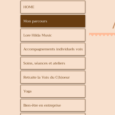
HOME
Mon parcours
Lore Hilda Music
Accompagnements individuels voix
Soins, séances et ateliers
Retraite la Voix du C(h)oeur
Yoga
Bien-être en entreprise