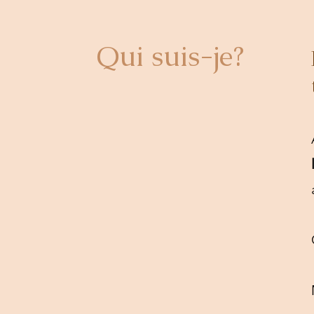
Qui suis-je?